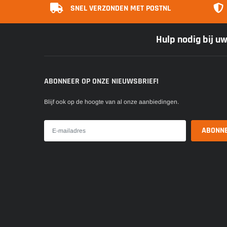
SNEL VERZONDEN MET POSTNL
Hulp nodig bij u
ABONNEER OP ONZE NIEUWSBRIEF!
Blijf ook op de hoogte van al onze aanbiedingen.