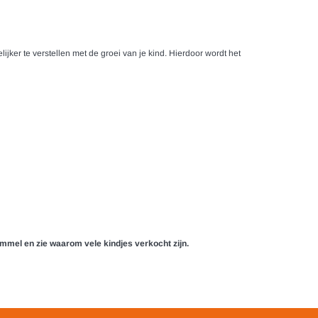
jker te verstellen met de groei van je kind. Hierdoor wordt het
mel en zie waarom vele kindjes verkocht zijn.