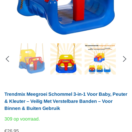
Trendmix Meegroei Schommel 3-in-1 Voor Baby, Peuter
& Kleuter – Veilig Met Verstelbare Banden – Voor
Binnen & Buiten Gebruik
309 op voorraad.
€26,95