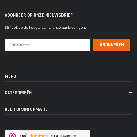
ABONNEER OP ONZE NIEUWSBRIEF!
Blijf ook op de hoogte van al onze aanbiedingen.
MENU
CATEGORIEËN
BEDRIJFSINFORMATIE