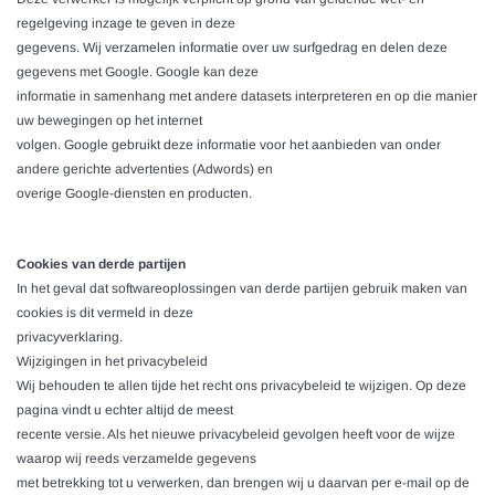
regelgeving inzage te geven in deze
gegevens. Wij verzamelen informatie over uw surfgedrag en delen deze
gegevens met Google. Google kan deze
informatie in samenhang met andere datasets interpreteren en op die manier
uw bewegingen op het internet
volgen. Google gebruikt deze informatie voor het aanbieden van onder
andere gerichte advertenties (Adwords) en
overige Google-diensten en producten.
Cookies van derde partijen
In het geval dat softwareoplossingen van derde partijen gebruik maken van
cookies is dit vermeld in deze
privacyverklaring.
Wijzigingen in het privacybeleid
Wij behouden te allen tijde het recht ons privacybeleid te wijzigen. Op deze
pagina vindt u echter altijd de meest
recente versie. Als het nieuwe privacybeleid gevolgen heeft voor de wijze
waarop wij reeds verzamelde gegevens
met betrekking tot u verwerken, dan brengen wij u daarvan per e-mail op de