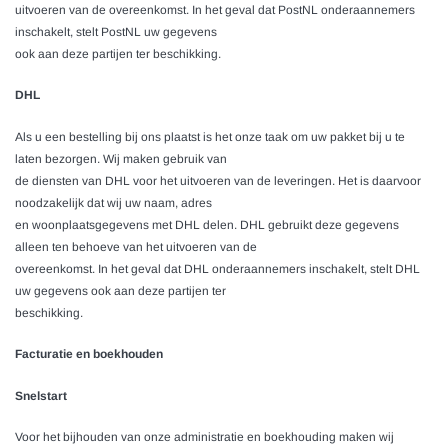
uitvoeren van de overeenkomst. In het geval dat PostNL onderaannemers
inschakelt, stelt PostNL uw gegevens
ook aan deze partijen ter beschikking.
DHL
Als u een bestelling bij ons plaatst is het onze taak om uw pakket bij u te
laten bezorgen. Wij maken gebruik van
de diensten van DHL voor het uitvoeren van de leveringen. Het is daarvoor
noodzakelijk dat wij uw naam, adres
en woonplaatsgegevens met DHL delen. DHL gebruikt deze gegevens
alleen ten behoeve van het uitvoeren van de
overeenkomst. In het geval dat DHL onderaannemers inschakelt, stelt DHL
uw gegevens ook aan deze partijen ter
beschikking.
Facturatie en boekhouden
Snelstart
Voor het bijhouden van onze administratie en boekhouding maken wij