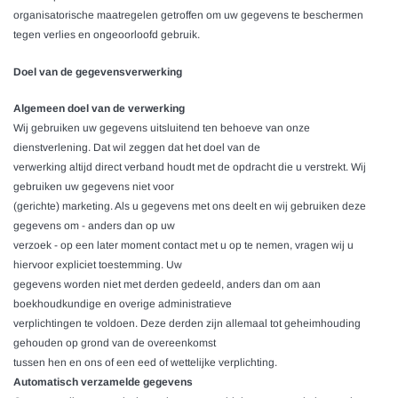
organisatorische maatregelen getroffen om uw gegevens te beschermen
tegen verlies en ongeoorloofd gebruik.
Doel van de gegevensverwerking
Algemeen doel van de verwerking
Wij gebruiken uw gegevens uitsluitend ten behoeve van onze
dienstverlening. Dat wil zeggen dat het doel van de
verwerking altijd direct verband houdt met de opdracht die u verstrekt. Wij
gebruiken uw gegevens niet voor
(gerichte) marketing. Als u gegevens met ons deelt en wij gebruiken deze
gegevens om - anders dan op uw
verzoek - op een later moment contact met u op te nemen, vragen wij u
hiervoor expliciet toestemming. Uw
gegevens worden niet met derden gedeeld, anders dan om aan
boekhoudkundige en overige administratieve
verplichtingen te voldoen. Deze derden zijn allemaal tot geheimhouding
gehouden op grond van de overeenkomst
tussen hen en ons of een eed of wettelijke verplichting.
Automatisch verzamelde gegevens