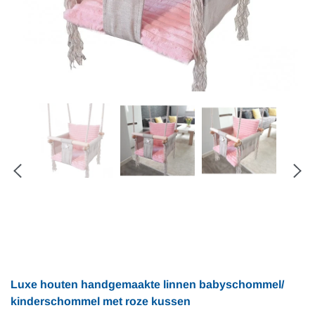
Luxe houten handgemaakte linnen babyschommel/
kinderschommel met roze kussen