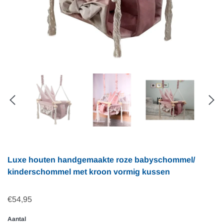
Luxe houten handgemaakte roze babyschommel/
kinderschommel met kroon vormig kussen
€54,95
Aantal