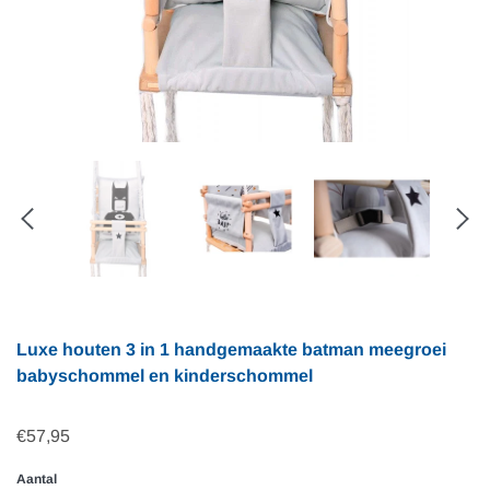
Luxe houten 3 in 1 handgemaakte batman meegroei
babyschommel en kinderschommel
€57,95
Aantal