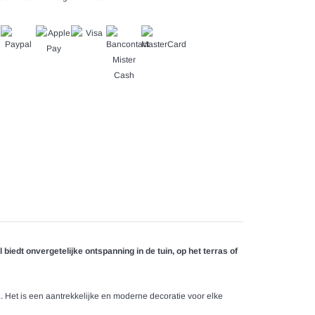
edt onvergetelijke ontspanning in de tuin, op het terras of
. Het is een aantrekkelijke en moderne decoratie voor elke