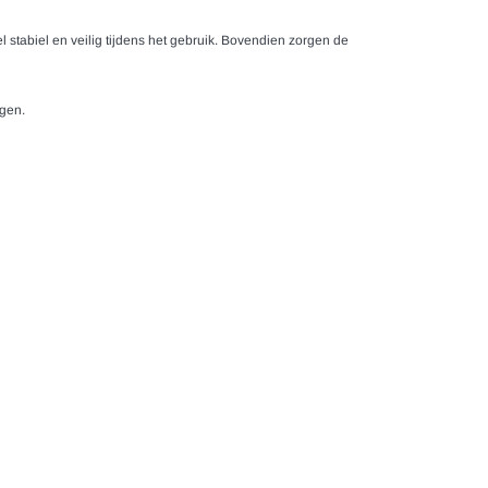
 stabiel en veilig tijdens het gebruik. Bovendien zorgen de
gen.