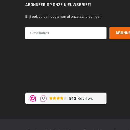
ABONNEER OP ONZE NIEUWSBRIEF!
Blijf ook op de hoogte van al onze aanbiedingen.