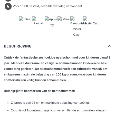
Voor 16:00 besteld, dezelfde werkdag verzonden!
BESCHRIJVING
Ontdek de fantastische zeshoekige nestschommel voor kinderen vanaf 3
jaar! Met deze duurzame en veilige schommel kunnen kinderen de hele
zomer lang genieten. De nestschommel heeft een zitbreedte van 95 cm
en kan een maximale belasting van 100 kg dragen, waardoor kinderen
comfortabel en veilig kunnen schommelen.
Belangrijkste kenmerken van de nestschommel:
Zitbreedte van 95 cm en maximale belasting van 100 kg.
2-punts- of 1-puntsmontage voor verschillende schommelervaringen.