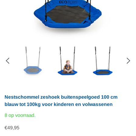
Nestschommel zeshoek buitenspeelgoed 100 cm
blauw tot 100kg voor kinderen en volwassenen
8 op voorraad.
€49,95