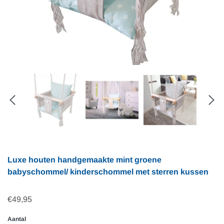
Luxe houten handgemaakte mint groene
babyschommel/ kinderschommel met sterren kussen
€49,95
Aantal